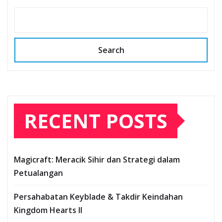
Search
RECENT POSTS
Magicraft: Meracik Sihir dan Strategi dalam
Petualangan
Persahabatan Keyblade & Takdir Keindahan
Kingdom Hearts II