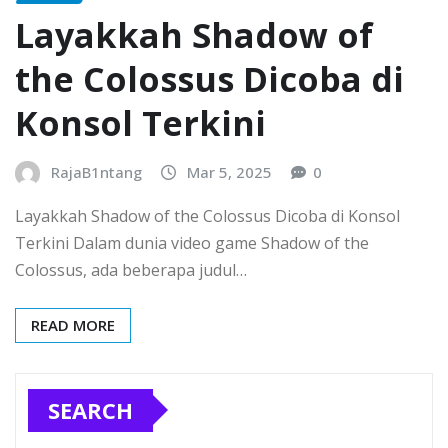
Layakkah Shadow of
the Colossus Dicoba di
Konsol Terkini
RajaB1ntang
Mar 5, 2025
0
Layakkah Shadow of the Colossus Dicoba di Konsol
Terkini Dalam dunia video game Shadow of the
Colossus, ada beberapa judul…
READ MORE
SEARCH