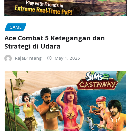
GAME
Ace Combat 5 Ketegangan dan
Strategi di Udara
RajaB1ntang
May 1, 2025