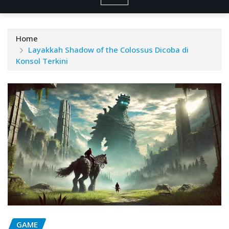
Home
Layakkah Shadow of the Colossus Dicoba di
Konsol Terkini
GAME