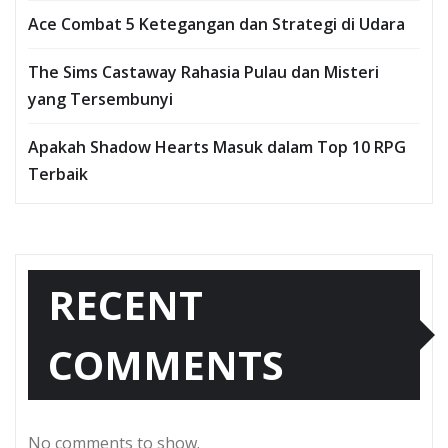
Ace Combat 5 Ketegangan dan Strategi di Udara
The Sims Castaway Rahasia Pulau dan Misteri
yang Tersembunyi
Apakah Shadow Hearts Masuk dalam Top 10 RPG
Terbaik
RECENT
COMMENTS
No comments to show.