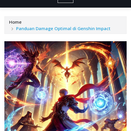
Home
Panduan Damage Optimal di Genshin Impact