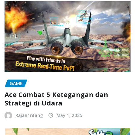
GAME
Ace Combat 5 Ketegangan dan
Strategi di Udara
RajaB1ntang
May 1, 2025