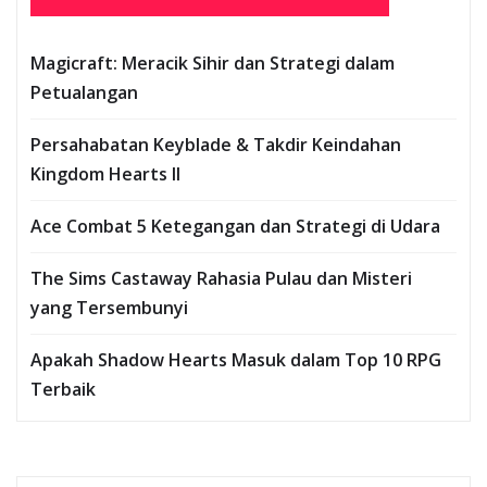
Magicraft: Meracik Sihir dan Strategi dalam
Petualangan
Persahabatan Keyblade & Takdir Keindahan
Kingdom Hearts II
Ace Combat 5 Ketegangan dan Strategi di Udara
The Sims Castaway Rahasia Pulau dan Misteri
yang Tersembunyi
Apakah Shadow Hearts Masuk dalam Top 10 RPG
Terbaik