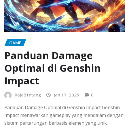
GAME
Panduan Damage
Optimal di Genshin
Impact
RajaB1ntang
Jan 17, 2025
0
Panduan Damage Optimal di Genshin Impact Genshin
Impact menawarkan gameplay yang mendalam dengan
sistem pertarungan berbasis elemen yang unik.