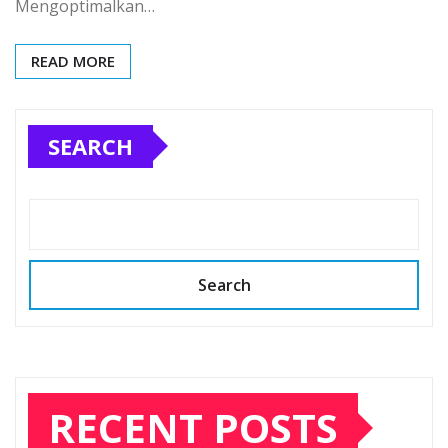
Mengoptimalkan…
READ MORE
SEARCH
Search
RECENT POSTS