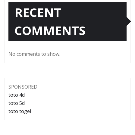
RECENT
COMMENTS
No comments to show.
SPONSORED
toto 4d
toto 5d
toto togel