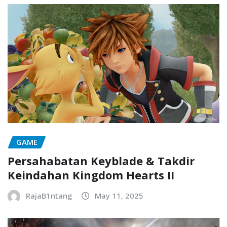
GAME
Persahabatan Keyblade & Takdir
Keindahan Kingdom Hearts II
RajaB1ntang
May 11, 2025