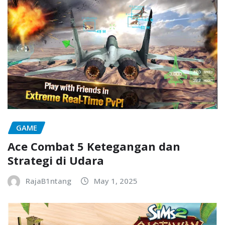
GAME
Ace Combat 5 Ketegangan dan
Strategi di Udara
RajaB1ntang
May 1, 2025