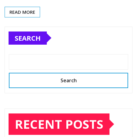
READ MORE
SEARCH
Search
RECENT POSTS