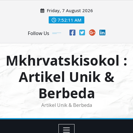
Skip
Friday, 7 August 2026
to
content
7:52:11 AM
Follow Us
Mkhrvatskisokol :
Artikel Unik &
Berbeda
Artikel Unik & Berbeda