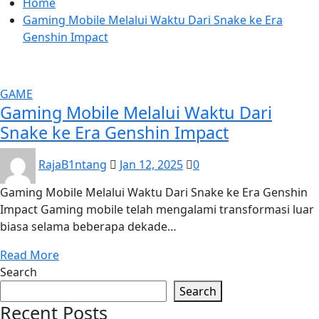
Home
Gaming Mobile Melalui Waktu Dari Snake ke Era
Genshin Impact
GAME
Gaming Mobile Melalui Waktu Dari
Snake ke Era Genshin Impact
RajaB1ntang
Jan 12, 2025
0
Gaming Mobile Melalui Waktu Dari Snake ke Era Genshin
Impact Gaming mobile telah mengalami transformasi luar
biasa selama beberapa dekade…
Read More
Search
Search
Recent Posts