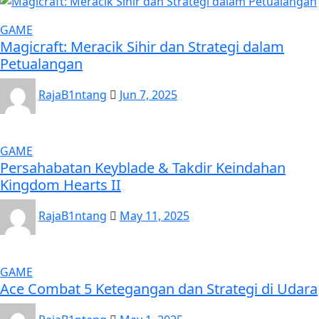
GAME
Magicraft: Meracik Sihir dan Strategi dalam
Petualangan
RajaB1ntang
Jun 7, 2025
GAME
Persahabatan Keyblade & Takdir Keindahan
Kingdom Hearts II
RajaB1ntang
May 11, 2025
GAME
Ace Combat 5 Ketegangan dan Strategi di Udara