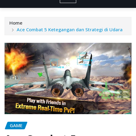
Home
Ace Combat 5 Ketegangan dan Strategi di Udara
GAME