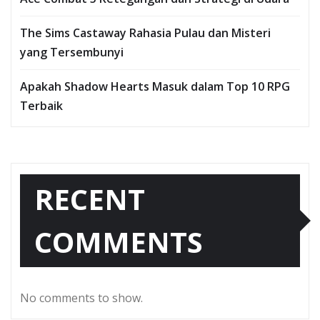
The Sims Castaway Rahasia Pulau dan Misteri
yang Tersembunyi
Apakah Shadow Hearts Masuk dalam Top 10 RPG
Terbaik
RECENT
COMMENTS
No comments to show.