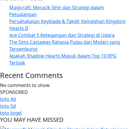
Magicraft: Meracik Sihir dan Strategi dalam
Petualangan
Persahabatan Keyblade & Takdir Keindahan Kingdom
Hearts II
Ace Combat 5 Ketegangan dan Strategi di Udara
The Sims Castaway Rahasia Pulau dan Misteri yang
Tersembunyi
Apakah Shadow Hearts Masuk dalam Top 10 RPG
Terbaik
Recent Comments
No comments to show.
SPONSORED
toto 4d
toto 5d
toto togel
YOU MAY HAVE MISSED