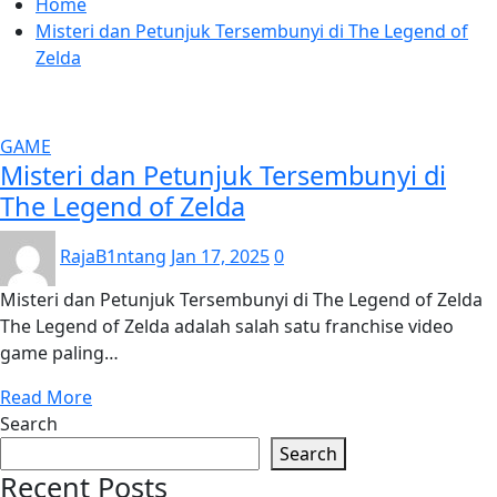
Home
Misteri dan Petunjuk Tersembunyi di The Legend of
Zelda
GAME
Misteri dan Petunjuk Tersembunyi di
The Legend of Zelda
RajaB1ntang
Jan 17, 2025
0
Misteri dan Petunjuk Tersembunyi di The Legend of Zelda
The Legend of Zelda adalah salah satu franchise video
game paling…
Read More
Search
Search
Recent Posts