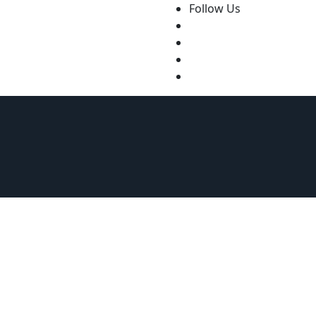
Follow Us