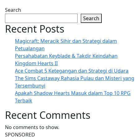
Search
Search
Recent Posts
Magicraft: Meracik Sihir dan Strategi dalam
Petualangan
Persahabatan Keyblade & Takdir Keindahan
Kingdom Hearts II
Ace Combat 5 Ketegangan dan Strategi di Udara
The Sims Castaway Rahasia Pulau dan Misteri yang
Tersembunyi
Apakah Shadow Hearts Masuk dalam Top 10 RPG
Terbaik
Recent Comments
No comments to show.
SPONSORED