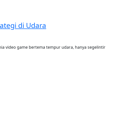
ategi di Udara
ia video game bertema tempur udara, hanya segelintir