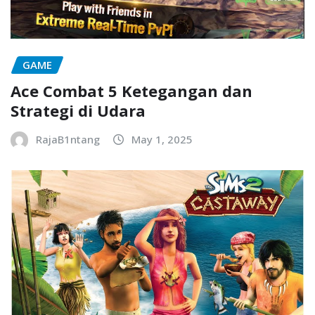
GAME
Ace Combat 5 Ketegangan dan
Strategi di Udara
RajaB1ntang
May 1, 2025