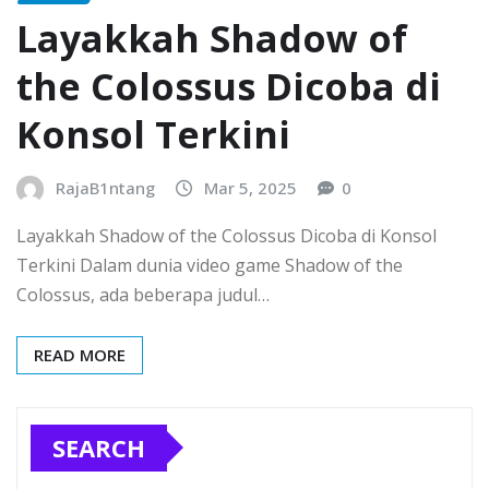
Layakkah Shadow of
the Colossus Dicoba di
Konsol Terkini
RajaB1ntang
Mar 5, 2025
0
Layakkah Shadow of the Colossus Dicoba di Konsol
Terkini Dalam dunia video game Shadow of the
Colossus, ada beberapa judul…
READ MORE
SEARCH