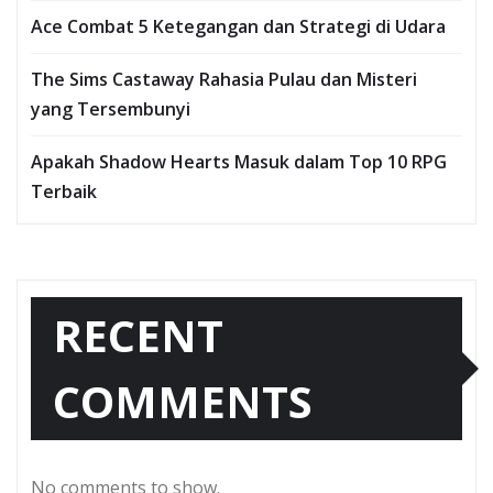
Ace Combat 5 Ketegangan dan Strategi di Udara
The Sims Castaway Rahasia Pulau dan Misteri
yang Tersembunyi
Apakah Shadow Hearts Masuk dalam Top 10 RPG
Terbaik
RECENT
COMMENTS
No comments to show.