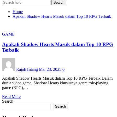
Search
Home
Apakah Shadow Hearts Masuk dalam Top 10 RPG Terbaik
GAME
Apakah Shadow Hearts Masuk dalam Top 10 RPG
Terbaik
RajaB1ntang
Mar 23, 2025
0
Apakah Shadow Hearts Masuk dalam Top 10 RPG Terbaik Dalam
dunia video game, Shadow Hearts khususnya genre role-playing
game (RPG),…
Read More
Search
Search