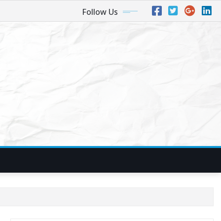
Follow Us