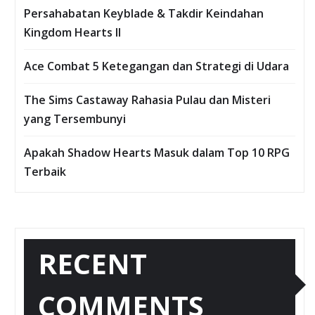
Persahabatan Keyblade & Takdir Keindahan
Kingdom Hearts II
Ace Combat 5 Ketegangan dan Strategi di Udara
The Sims Castaway Rahasia Pulau dan Misteri
yang Tersembunyi
Apakah Shadow Hearts Masuk dalam Top 10 RPG
Terbaik
RECENT
COMMENTS