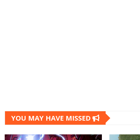
YOU MAY HAVE MISSED