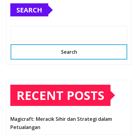
SEARCH
Search
RECENT POSTS
Magicraft: Meracik Sihir dan Strategi dalam
Petualangan