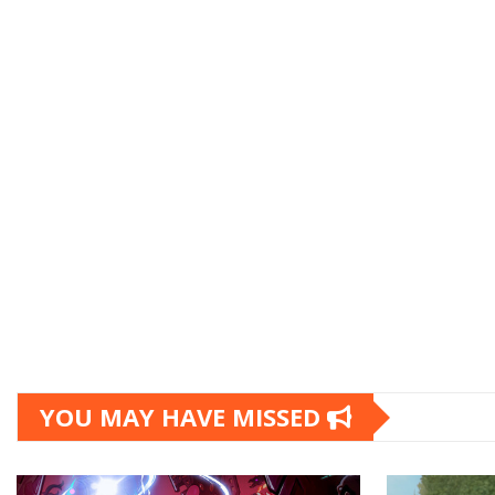
YOU MAY HAVE MISSED