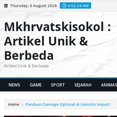
Skip
Thursday, 6 August 2026
4:52:25 AM
to
content
Mkhrvatskisokol :
Artikel Unik &
Berbeda
Artikel Unik & Berbeda
NEWS
GAME
SPORT
SEJARAH
ANIMAS
Home
Panduan Damage Optimal di Genshin Impact