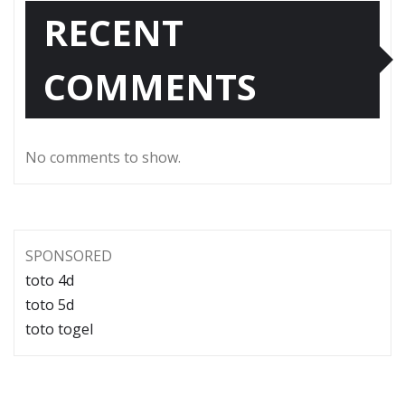
RECENT
COMMENTS
No comments to show.
SPONSORED
toto 4d
toto 5d
toto togel