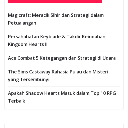
Magicraft: Meracik Sihir dan Strategi dalam
Petualangan
Persahabatan Keyblade & Takdir Keindahan
Kingdom Hearts II
Ace Combat 5 Ketegangan dan Strategi di Udara
The Sims Castaway Rahasia Pulau dan Misteri
yang Tersembunyi
Apakah Shadow Hearts Masuk dalam Top 10 RPG
Terbaik