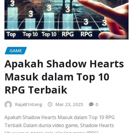
GAME
Apakah Shadow Hearts
Masuk dalam Top 10
RPG Terbaik
RajaB1ntang
Mar 23, 2025
0
Apakah Shadow Hearts Masuk dalam Top 10 RPG
Terbaik Dalam dunia video game, Shadow Hearts