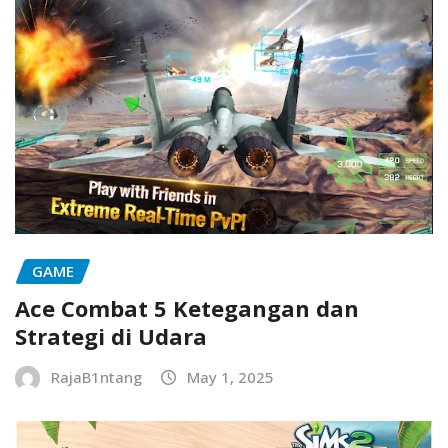
GAME
Ace Combat 5 Ketegangan dan
Strategi di Udara
RajaB1ntang
May 1, 2025