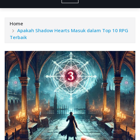
Home
Apakah Shadow Hearts Masuk dalam Top 10 RPG
Terbaik