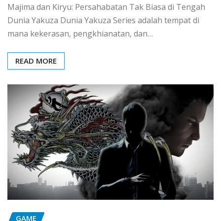
Majima dan Kiryu: Persahabatan Tak Biasa di Tengah
Dunia Yakuza Dunia Yakuza Series adalah tempat di
mana kekerasan, pengkhianatan, dan…
READ MORE
GAME