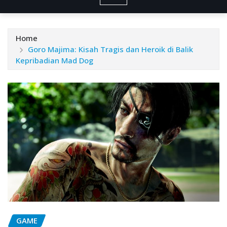
Home
Goro Majima: Kisah Tragis dan Heroik di Balik
Kepribadian Mad Dog
GAME