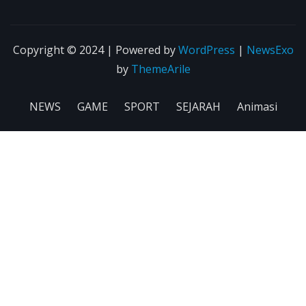
Copyright © 2024 | Powered by
WordPress
|
NewsExo
by
ThemeArile
NEWS
GAME
SPORT
SEJARAH
Animasi