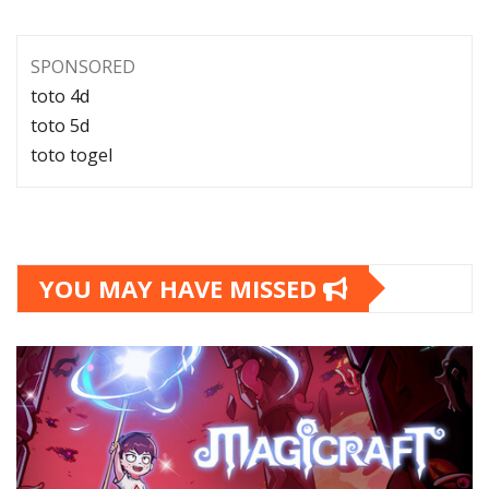
SPONSORED
toto 4d
toto 5d
toto togel
YOU MAY HAVE MISSED