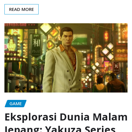
READ MORE
GAME
Eksplorasi Dunia Malam
Jepang: Yakuza Series