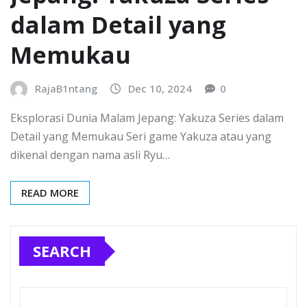
dalam Detail yang
Memukau
RajaB1ntang
Dec 10, 2024
0
Eksplorasi Dunia Malam Jepang: Yakuza Series dalam
Detail yang Memukau Seri game Yakuza atau yang
dikenal dengan nama asli Ryu…
READ MORE
SEARCH