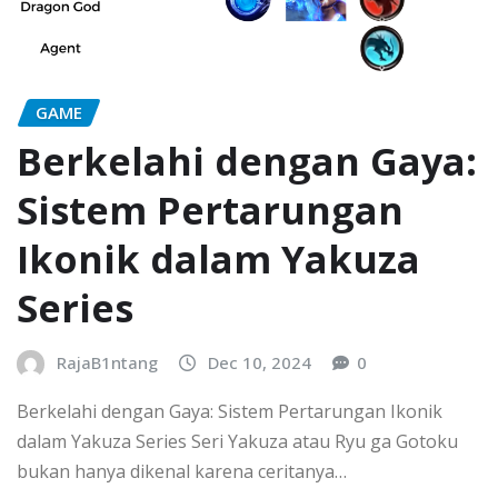
GAME
Berkelahi dengan Gaya:
Sistem Pertarungan
Ikonik dalam Yakuza
Series
RajaB1ntang
Dec 10, 2024
0
Berkelahi dengan Gaya: Sistem Pertarungan Ikonik
dalam Yakuza Series Seri Yakuza atau Ryu ga Gotoku
bukan hanya dikenal karena ceritanya…