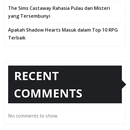
The Sims Castaway Rahasia Pulau dan Misteri
yang Tersembunyi
Apakah Shadow Hearts Masuk dalam Top 10 RPG
Terbaik
RECENT
COMMENTS
No comments to show.