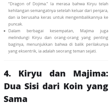
“Dragon of Dojima.” Ia merasa bahwa Kiryu telah
kehilangan semangatnya setelah keluar dari penjara,
dan ia berusaha keras untuk mengembalikannya ke
puncak.
Dalam berbagai kesempatan, Majima juga
melindungi Kiryu dan orang-orang yang penting
baginya, menunjukkan bahwa di balik perilakunya
yang eksentrik, ia adalah seorang teman sejati.
4. Kiryu dan Majima:
Dua Sisi dari Koin yang
Sama