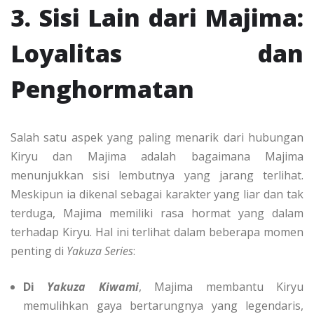
3. Sisi Lain dari Majima:
Loyalitas dan
Penghormatan
Salah satu aspek yang paling menarik dari hubungan
Kiryu dan Majima adalah bagaimana Majima
menunjukkan sisi lembutnya yang jarang terlihat.
Meskipun ia dikenal sebagai karakter yang liar dan tak
terduga, Majima memiliki rasa hormat yang dalam
terhadap Kiryu. Hal ini terlihat dalam beberapa momen
penting di
Yakuza Series
:
Di
Yakuza Kiwami
, Majima membantu Kiryu
memulihkan gaya bertarungnya yang legendaris,