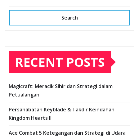
Search
RECENT POSTS
Magicraft: Meracik Sihir dan Strategi dalam
Petualangan
Persahabatan Keyblade & Takdir Keindahan
Kingdom Hearts II
Ace Combat 5 Ketegangan dan Strategi di Udara