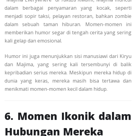
dalam berbagai penyamaran yang kocak, seperti
menjadi sopir taksi, pelayan restoran, bahkan zombie
dalam sebuah taman hiburan. Momen-momen ini
memberikan humor segar di tengah cerita yang sering
kali gelap dan emosional.
Humor ini juga menunjukkan sisi manusiawi dari Kiryu
dan Majima, yang sering kali tersembunyi di balik
kepribadian serius mereka. Meskipun mereka hidup di
dunia yang keras, mereka masih bisa tertawa dan
menikmati momen-momen kecil dalam hidup.
6. Momen Ikonik dalam
Hubungan Mereka