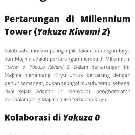
Pertarungan di Millennium
Tower (
Yakuza Kiwami 2
)
Salah satu momen paling epik dalam hubungan Kiryu
dan Majima adalah pertarungan mereka di Millennium
Tower di
Yakuza Kiwami 2
. Dalam pertarungan ini,
Majima menantang Kiryu untuk bertarung dengan
penuh semangat, bukan sebagai musuh, tetapi sebagai
rival sejati. Adegan ini menyoroti penghormatan
mendalam yang Majima miliki terhadap Kiryu.
Kolaborasi di
Yakuza 0