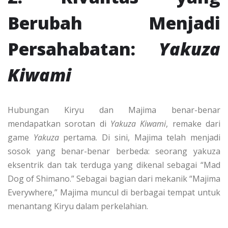
Berubah Menjadi
Persahabatan:
Yakuza
Kiwami
Hubungan Kiryu dan Majima benar-benar
mendapatkan sorotan di
Yakuza Kiwami
, remake dari
game
Yakuza
pertama. Di sini, Majima telah menjadi
sosok yang benar-benar berbeda: seorang yakuza
eksentrik dan tak terduga yang dikenal sebagai “Mad
Dog of Shimano.” Sebagai bagian dari mekanik “Majima
Everywhere,” Majima muncul di berbagai tempat untuk
menantang Kiryu dalam perkelahian.