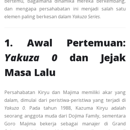
bertemu, bagaimana dinamika mereka berkembang,
dan mengapa persahabatan ini menjadi salah satu
elemen paling berkesan dalam
Yakuza Series
.
1. Awal Pertemuan:
Yakuza 0
dan Jejak
Masa Lalu
Persahabatan Kiryu dan Majima memiliki akar yang
dalam, dimulai dari peristiwa-peristiwa yang terjadi di
Yakuza 0
. Pada tahun 1988, Kazuma Kiryu adalah
seorang anggota muda dari Dojima Family, sementara
Goro Majima bekerja sebagai manajer di Grand