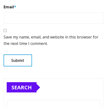
Email
*
Save my name, email, and website in this browser for
the next time I comment.
SEARCH