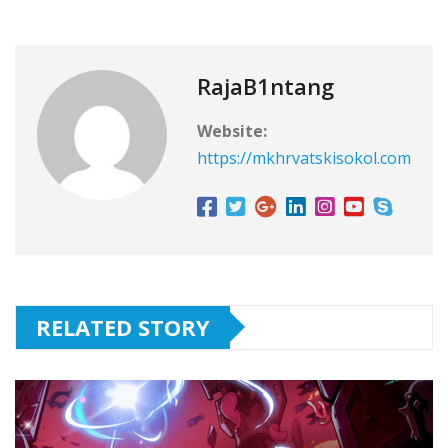
RajaB1ntang
Website:
https://mkhrvatskisokol.com
RELATED STORY