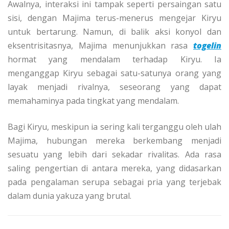
Awalnya, interaksi ini tampak seperti persaingan satu
sisi, dengan Majima terus-menerus mengejar Kiryu
untuk bertarung. Namun, di balik aksi konyol dan
eksentrisitasnya, Majima menunjukkan rasa
togelin
hormat yang mendalam terhadap Kiryu. Ia
menganggap Kiryu sebagai satu-satunya orang yang
layak menjadi rivalnya, seseorang yang dapat
memahaminya pada tingkat yang mendalam.
Bagi Kiryu, meskipun ia sering kali terganggu oleh ulah
Majima, hubungan mereka berkembang menjadi
sesuatu yang lebih dari sekadar rivalitas. Ada rasa
saling pengertian di antara mereka, yang didasarkan
pada pengalaman serupa sebagai pria yang terjebak
dalam dunia yakuza yang brutal.