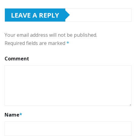
LEAVE A REPLY
Your email address will not be published.
Required fields are marked
*
Comment
Name
*