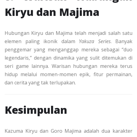
Kiryu dan Majima
Hubungan Kiryu dan Majima telah menjadi salah satu
elemen paling ikonik dalam
Yakuza Series
. Banyak
penggemar yang menganggap mereka sebagai “duo
legendaris,” dengan dinamika yang sulit ditemukan di
seri game lainnya. Warisan hubungan mereka terus
hidup melalui momen-momen epik, fitur permainan,
dan cerita yang tak terlupakan.
Kesimpulan
Kazuma Kiryu dan Goro Majima adalah dua karakter