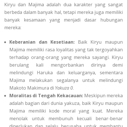
Kiryu dan Majima adalah dua karakter yang sangat
berbeda dalam banyak hal, tetapi mereka juga memiliki
banyak kesamaan yang menjadi dasar hubungan
mereka:
Keberanian dan Kesetiaan:
Baik Kiryu maupun
Majima memiliki rasa loyalitas yang tak tergoyahkan
terhadap orang-orang yang mereka sayangi. Kiryu
berulang kali mengorbankan dirinya demi
melindungi Haruka dan keluarganya, sementara
Majima melakukan segalanya untuk melindungi
Makoto Makimura di
Yakuza 0
.
Moralitas di Tengah Kekacauan:
Meskipun mereka
adalah bagian dari dunia yakuza, baik Kiryu maupun
Majima memiliki kode moral yang kuat. Mereka
menolak untuk membunuh kecuali benar-benar
diperlukan dan selalu berusaha untuk membantu