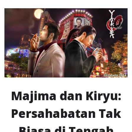
Majima dan Kiryu:
Persahabatan Tak
Biasa di Tengah