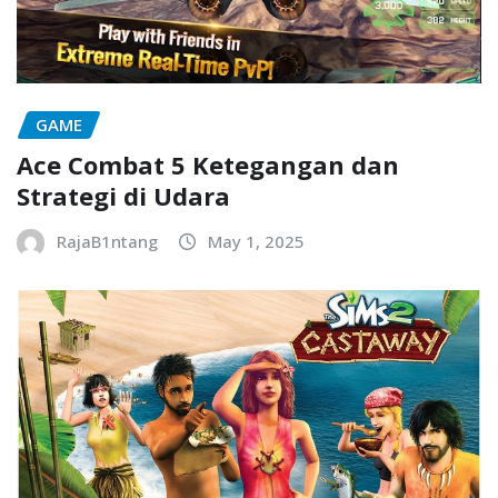
GAME
Ace Combat 5 Ketegangan dan
Strategi di Udara
RajaB1ntang
May 1, 2025