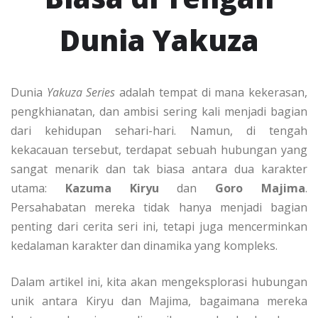
Dunia Yakuza
Dunia
Yakuza Series
adalah tempat di mana kekerasan,
pengkhianatan, dan ambisi sering kali menjadi bagian
dari kehidupan sehari-hari. Namun, di tengah
kekacauan tersebut, terdapat sebuah hubungan yang
sangat menarik dan tak biasa antara dua karakter
utama:
Kazuma Kiryu
dan
Goro Majima
.
Persahabatan mereka tidak hanya menjadi bagian
penting dari cerita seri ini, tetapi juga mencerminkan
kedalaman karakter dan dinamika yang kompleks.
Dalam artikel ini, kita akan mengeksplorasi hubungan
unik antara Kiryu dan Majima, bagaimana mereka