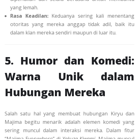
yang lemah.
Rasa Keadilan:
Keduanya sering kali menentang
otoritas yang mereka anggap tidak adil, baik itu
dalam klan mereka sendiri maupun di luar itu.
5. Humor dan Komedi:
Warna Unik dalam
Hubungan Mereka
Salah satu hal yang membuat hubungan Kiryu dan
Majima begitu menarik adalah elemen komedi yang
sering muncul dalam interaksi mereka. Dalam fitur
“Majima Everywhere” di
Yakuza Kiwami
, Majima muncul