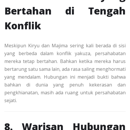
Bertahan di Tengah
Konflik
Meskipun Kiryu dan Majima sering kali berada di sisi
yang berbeda dalam konflik yakuza, persahabatan
mereka tetap bertahan. Bahkan ketika mereka harus
bertarung satu sama lain, ada rasa saling menghormati
yang mendalam. Hubungan ini menjadi bukti bahwa
bahkan di dunia yang penuh kekerasan dan
pengkhianatan, masih ada ruang untuk persahabatan
sejati.
8. Warisan Hubungan