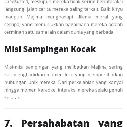
Di
Yakuza 0
, meskipun mereka tidak sering berinteraksi
langsung, jalan cerita mereka saling terkait. Baik Kiryu
maupun Majima menghadapi dilema moral yang
serupa, yang menunjukkan bagaimana mereka adalah
cerminan satu sama lain dalam dunia yang berbeda.
Misi Sampingan Kocak
Misi-misi sampingan yang melibatkan Majima sering
kali menghadirkan momen lucu yang memperlihatkan
hubungan unik mereka. Dari perkelahian yang konyol
hingga momen karaoke, interaksi mereka selalu penuh
kejutan.
7. Persahabatan yang