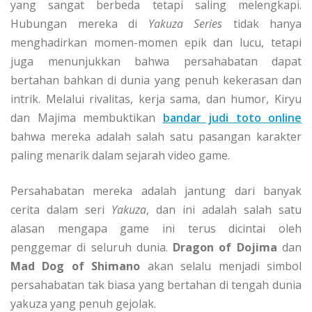
yang sangat berbeda tetapi saling melengkapi.
Hubungan mereka di
Yakuza Series
tidak hanya
menghadirkan momen-momen epik dan lucu, tetapi
juga menunjukkan bahwa persahabatan dapat
bertahan bahkan di dunia yang penuh kekerasan dan
intrik. Melalui rivalitas, kerja sama, dan humor, Kiryu
dan Majima membuktikan
bandar judi toto online
bahwa mereka adalah salah satu pasangan karakter
paling menarik dalam sejarah video game.
Persahabatan mereka adalah jantung dari banyak
cerita dalam seri
Yakuza
, dan ini adalah salah satu
alasan mengapa game ini terus dicintai oleh
penggemar di seluruh dunia.
Dragon of Dojima
dan
Mad Dog of Shimano
akan selalu menjadi simbol
persahabatan tak biasa yang bertahan di tengah dunia
yakuza yang penuh gejolak.